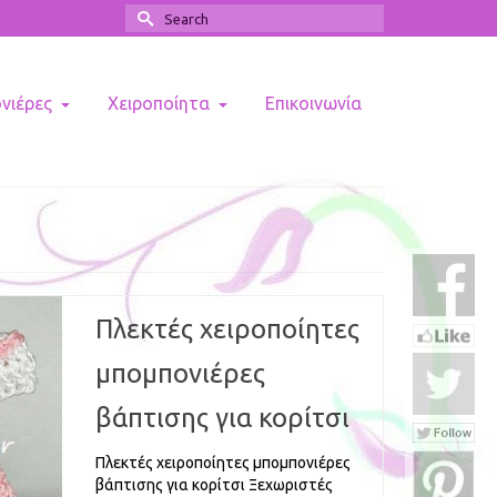
Search
for:
ονιέρες
Χειροποίητα
Επικοινωνία
Πλεκτές χειροποίητες
μπομπονιέρες
βάπτισης για κορίτσι
Πλεκτές χειροποίητες μπομπονιέρες
βάπτισης για κορίτσι Ξεχωριστές