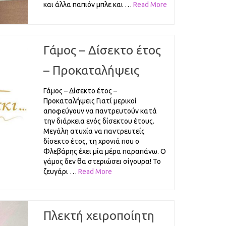
και άλλα παπιόν μπλε και …
Read More
Γάμος – Δίσεκτο έτος
– Προκαταλήψεις
Γάμος – Δίσεκτο έτος –
Προκαταλήψεις Γιατί μερικοί
αποφεύγουν να παντρευτούν κατά
την διάρκεια ενός δίσεκτου έτους.
Μεγάλη ατυχία να παντρευτείς
δίσεκτο έτος, τη χρονιά που ο
Φλεβάρης έχει μία μέρα παραπάνω. Ο
γάμος δεν θα στεριώσει σίγουρα! Το
ζευγάρι …
Read More
Πλεκτή χειροποίητη