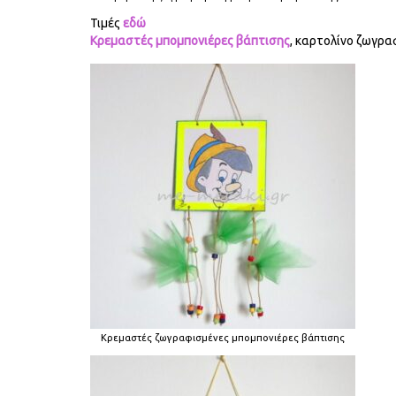
Τιμές
εδώ
Κρεμαστές μπομπονιέρες βάπτισης
, καρτολίνο ζωγρα
Κρεμαστές ζωγραφισμένες μπομπονιέρες βάπτισης