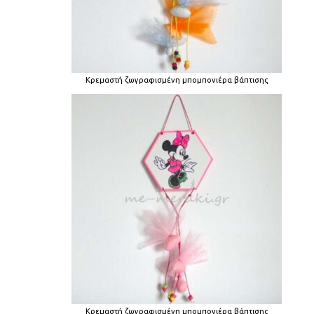
Κρεμαστή ζωγραφισμένη μπομπονιέρα βάπτισης
Κρεμαστή ζωγραφισμένη μπομπονιέρα βάπτισης