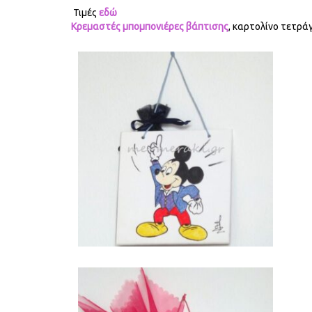
Τιμές
εδώ
Κρεμαστές μπομπονιέρες βάπτισης
, καρτολίνο τετρά