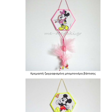
Κρεμαστή ζωγραφισμένη μπομπονιέρα βάπτισης