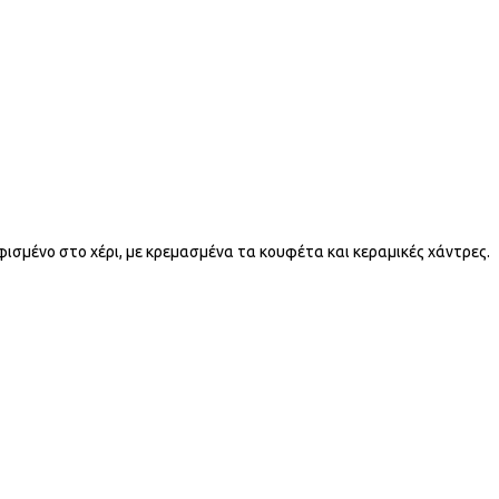
φισμένο στο χέρι, με κρεμασμένα τα κουφέτα και κεραμικές χάντρες.