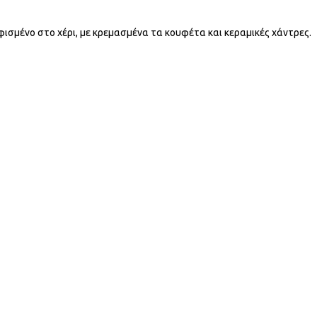
φισμένο στο χέρι, με κρεμασμένα τα κουφέτα και κεραμικές χάντρες.