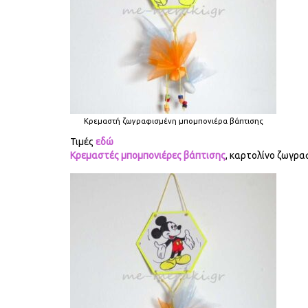
Κρεμαστή ζωγραφισμένη μπομπονιέρα βάπτισης
Τιμές
εδώ
Κρεμαστές μπομπονιέρες βάπτισης
, καρτολίνο ζωγρα