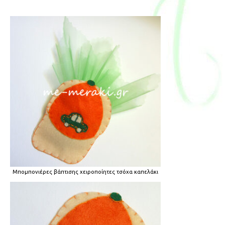
Μπομπονιέρες βάπτισης χειροποίητες τσόχα καπελάκι