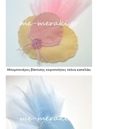
Μπομπονιέρες βάπτισης χειροποίητες τσόχα καπελάκι