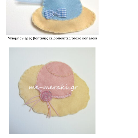
Μπομπονιέρες βάπτισης χειροποίητες τσόχα καπελάκι