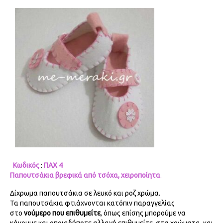
Κωδικός
:
ΠΑΧ 4
Παπουτσάκια βρεφικά από τσόχα, χειροποίητα
.
Δίχρωμα παπουτσάκια σε λευκό και ροζ χρώμα.
Τα παπουτσάκια φτιάχνονται κατόπιν παραγγελίας
στο
νούμερο που επιθυμείτε
, όπως επίσης μπορούμε να