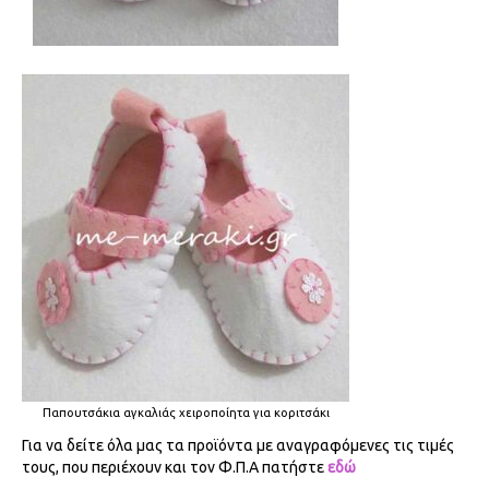
Παπουτσάκια αγκαλιάς χειροποίητα για κοριτσάκι
Για να δείτε όλα μας τα προϊόντα με αναγραφόμενες τις τιμές
τους, που περιέχουν και τον Φ.Π.Α πατήστε
εδώ