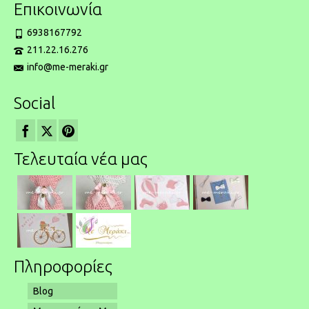
Επικοινωνία
6938167792
211.22.16.276
info@me-meraki.gr
Social
Τελευταία νέα μας
Πληροφορίες
Blog