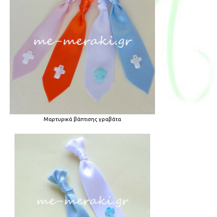
Μαρτυρικά βάπτισης γραβάτα