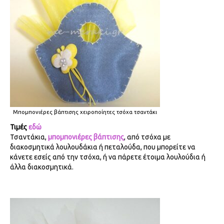
Μπομπονιέρες βάπτισης χειροποίητες τσόχα τσαντάκι
Τιμές
εδώ
Τσαντάκια,
μπομπονιέρες βάπτισης
, από τσόχα με
διακοσμητικά λουλουδάκια ή πεταλούδα, που μπορείτε να
κάνετε εσείς από την τσόχα, ή να πάρετε έτοιμα λουλούδια ή
άλλα διακοσμητικά.