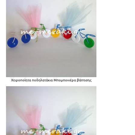
Χειροποίητα ποδηλατάκια Μπομπονιέρα βάπτισης