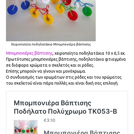
Χειροποίητα ποδηλατάκια Μπομπονιέρα βάπτισης
Μπομπονιέρες βάπτισης
, χειροποίητα ποδηλατάκια 10 x 6,5 εκ.
Πρωτότυπες μπομπονιέρες βάπτισης, ποδηλατάκια φτιαγμένα
σε διάφορα χρώματα ο σκελετός και οι ρόδες.
Επίσης μπορούν να γίνουν και μονόχρωμα.
Ο συνδυασμός των χρωμάτων στις ρόδες και του χρώματος
του σκελετού είναι πάρα πολλές και είναι δική σας επιλογή.