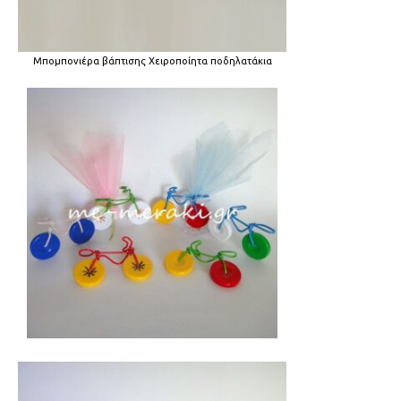
Μπομπονιέρα βάπτισης Χειροποίητα ποδηλατάκια