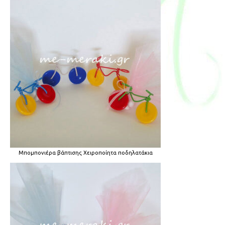
Μπομπονιέρα βάπτισης Χειροποίητα ποδηλατάκια