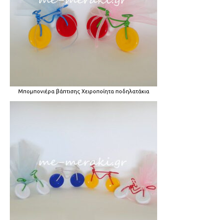
Μπομπονιέρα βάπτισης Χειροποίητα ποδηλατάκια