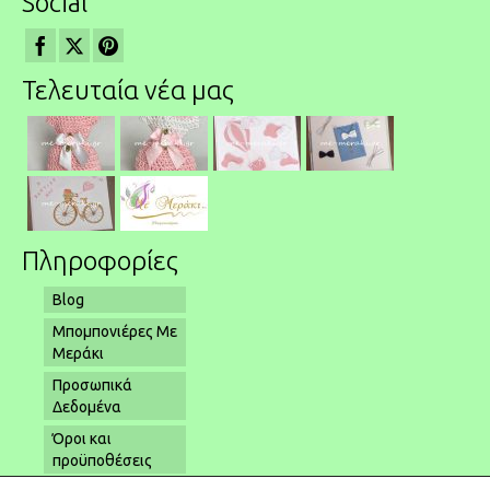
Social
Τελευταία νέα μας
Πληροφορίες
Blog
Μπομπονιέρες Με
Μεράκι
Προσωπικά
Δεδομένα
Όροι και
προϋποθέσεις