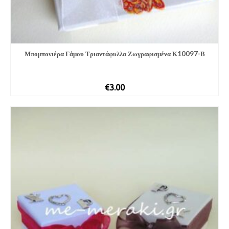
Μπομπονιέρα Γάμου Τριαντάφυλλα Ζωγραφισμένα Κ10097-Β
€
3.00