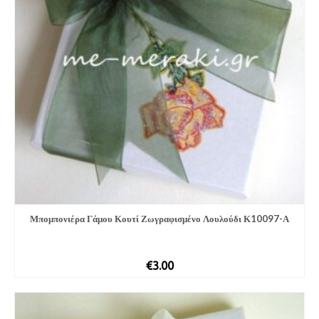
Μπομπονιέρα Γάμου Κουτί Ζωγραφισμένο Λουλούδι Κ10097-Α
€
3.00