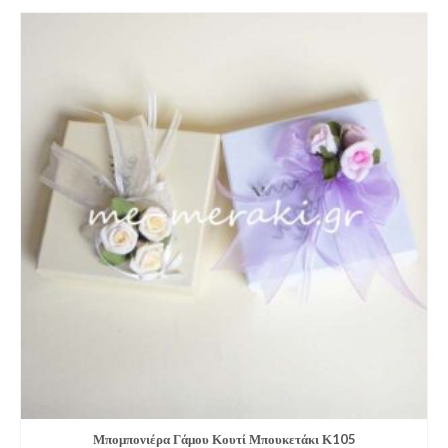
Μπομπονιέρα Γάμου Κουτί Μπουκετάκι Κ105