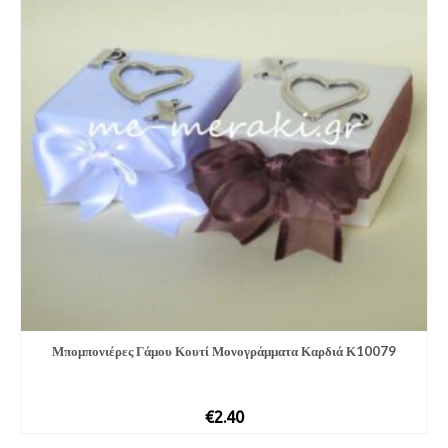
Μπομπονιέρες Γάμου Κουτί Μονογράμματα Καρδιά Κ10079
€
2.40