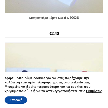
Μπομπονιέρα Γάμου Κουτί Κ10028
€
2.40
Χρησιμοποιούμε cookies για να σας παρέχουμε την
καλύτερη εμπειρία πλοήγησης σας στο website μας.
Μπορείτε να βρείτε περισσότερα για τα cookies που
χρησιμοποιούμε ή να τα απενεργοποιήσετε στις
Ρυθμίσεις
.
Αποδοχή