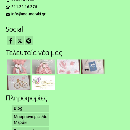
211.22.16.276
info@me-meraki.gr
Social
Τελευταία νέα μας
Πληροφορίες
Blog
Μπομπονιέρες Με
Μεράκι