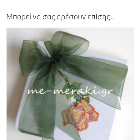
Μπορεί να σας αρέσουν επίσης..