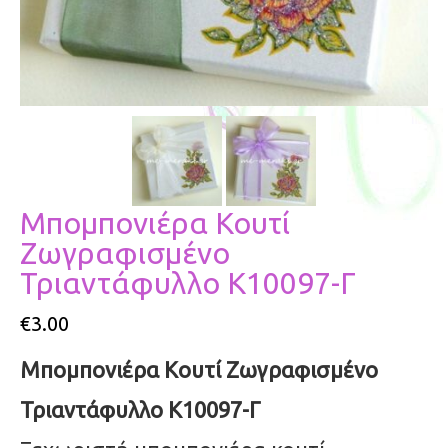
Μπομπονιέρα Κουτί
Ζωγραφισμένο
Τριαντάφυλλο Κ10097-Γ
€
3.00
Μπομπονιέρα Κουτί Ζωγραφισμένο
Τριαντάφυλλο Κ10097-Γ