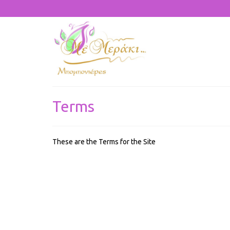
Terms
These are the Terms for the Site