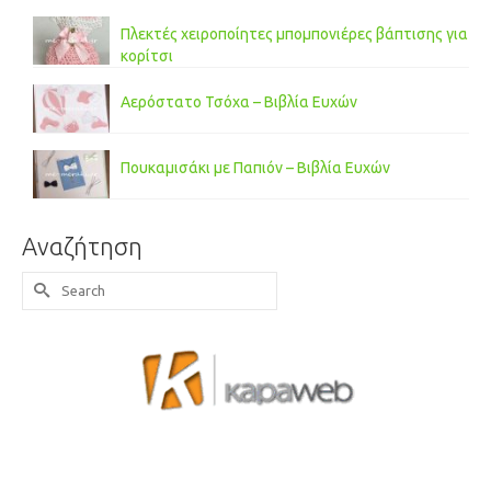
Πλεκτές χειροποίητες μπομπονιέρες βάπτισης για
κορίτσι
Αερόστατο Τσόχα – Βιβλία Ευχών
Πουκαμισάκι με Παπιόν – Βιβλία Ευχών
Αναζήτηση
Search
for: