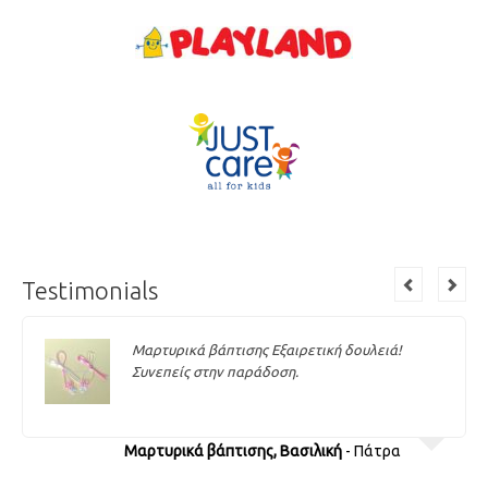
Testimonials
Μαρτυρικά βάπτισης Εξαιρετική δουλειά!
Συνεπείς στην παράδοση.
Μαρτυρικά βάπτισης, Βασιλική
- Πάτρα