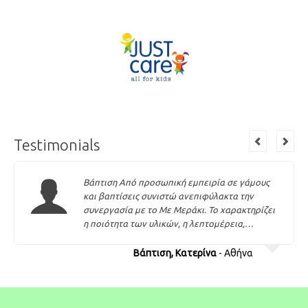
Testimonials
Βάπτιση Από προσωπική εμπειρία σε γάμους
και βαπτίσεις συνιστώ ανεπιφύλακτα την
συνεργασία με το Με Μεράκι. Το χαρακτηρίζει
η ποιότητα των υλικών, η λεπτομέρεια,…
Βάπτιση, Κατερίνα
- Αθήνα