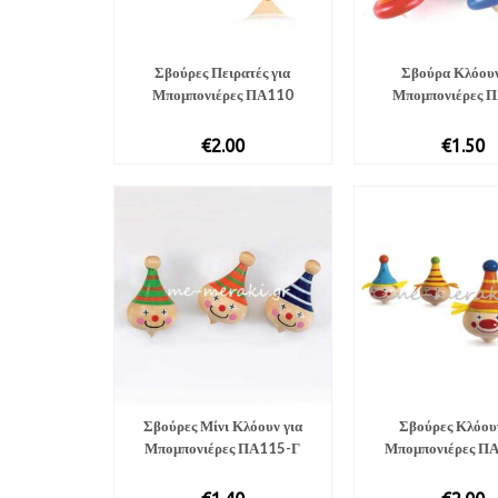
Σβούρες Πειρατές για
Σβούρα Κλόουν
Μπομπονιέρες ΠΑ110
Μπομπονιέρες 
€
2.00
€
1.50
Σβούρες Μίνι Κλόουν για
Σβούρες Κλόου
Μπομπονιέρες ΠΑ115-Γ
Μπομπονιέρες Π