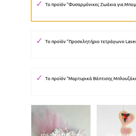
Το προϊόν “Φυσαρμόνικες Ζωάκια για Μπομπ
Το προϊόν “Προσκλητήριο τετράγωνο Laser 
Το προϊόν “Μαρτυρικά Βάπτισης Μπλουζάκι 