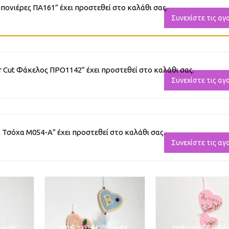
ονιέρες ΠΑ161” έχει προστεθεί στο καλάθι σας.
Συνεχίστε τις αγ
Cut Φάκελος ΠΡΟ1142” έχει προστεθεί στο καλάθι σας.
Συνεχίστε τις αγ
Τσόχα Μ054-Α” έχει προστεθεί στο καλάθι σας.
Συνεχίστε τις αγ