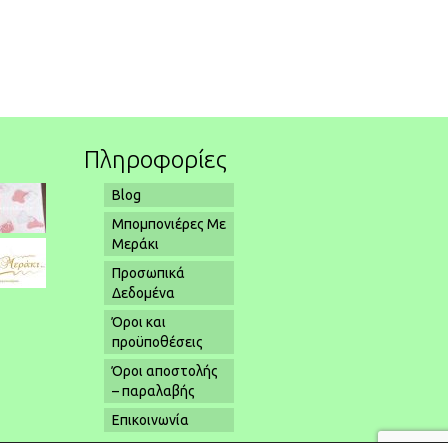
Πληροφορίες
Blog
Μπομπονιέρες Με
Μεράκι
Προσωπικά
Δεδομένα
Όροι και
προϋποθέσεις
Όροι αποστολής
– παραλαβής
Επικοινωνία