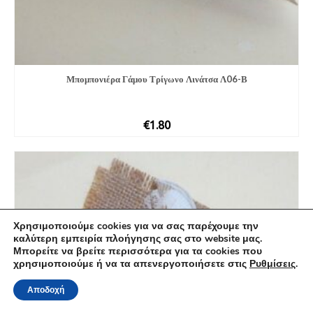
Μπομπονιέ­ρα Γάμου Τρίγωνο Λινάτσα Λ06-Β
€
1.80
Χρησιμοποιούμε cookies για να σας παρέχουμε την
καλύτερη εμπειρία πλοήγησης σας στο website μας.
Μπορείτε να βρείτε περισσότερα για τα cookies που
χρησιμοποιούμε ή να τα απενεργοποιήσετε στις
Ρυθμίσεις
.
Αποδοχή