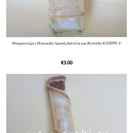
Μπομπονιέρες Μπουκάλι Χρυσή Δαντέλα και Βελούδο Κ10095-Γ
€
3.00