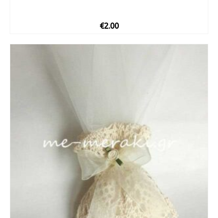
€
2.00