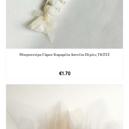
Μπομπονιέρα Γάμου Καραμέλα Δαντέλα Πέρλες ΤΚ013
€
1.70