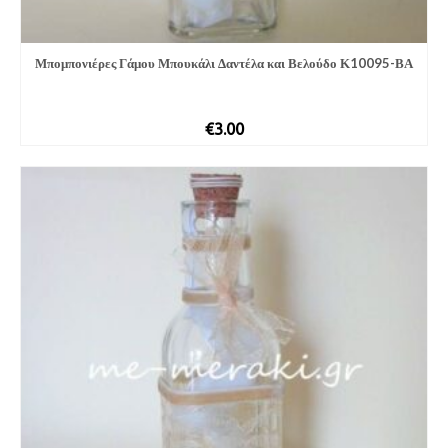
Μπομπονιέρες Γάμου Μπουκάλι Δαντέλα και Βελούδο Κ10095-ΒΑ
€
3.00