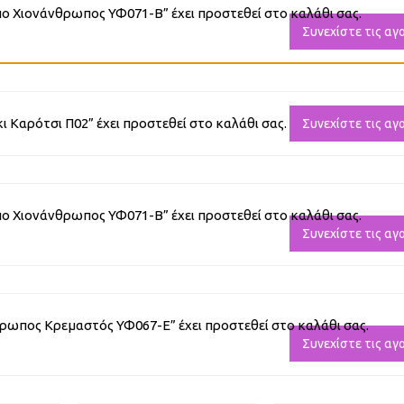
 Χιονάνθρωπος ΥΦ071-Β” έχει προστεθεί στο καλάθι σας.
Συνεχίστε τις αγ
 Καρότσι Π02” έχει προστεθεί στο καλάθι σας.
Συνεχίστε τις αγ
 Χιονάνθρωπος ΥΦ071-Β” έχει προστεθεί στο καλάθι σας.
Συνεχίστε τις αγ
ρωπος Κρεμαστός ΥΦ067-Ε” έχει προστεθεί στο καλάθι σας.
Συνεχίστε τις αγ