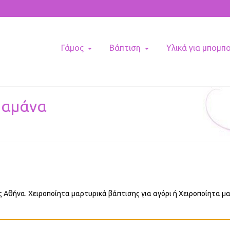
Γάμος
Βάπτιση
Υλικά για μπομπ
ραμάνα
Αθήνα. Χειροποίητα μαρτυρικά βάπτισης για αγόρι ή Χειροποίητα μ