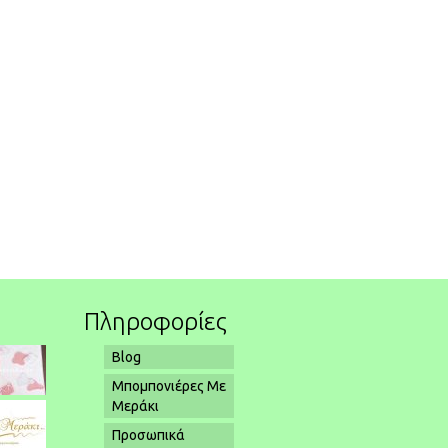
Πληροφορίες
Blog
Μπομπονιέρες Με
Μεράκι
Προσωπικά