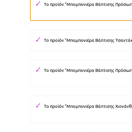
Το προϊόν “Μπομπονιέρα Βάπτισης Πρόσωπο
Το προϊόν “Μπομπονιέρα Βάπτισης Τσαντάκι
Το προϊόν “Μπομπονιέρα Βάπτισης Πρόσωπο
Το προϊόν “Μπομπονιέρα Βάπτισης Χιονάνθ