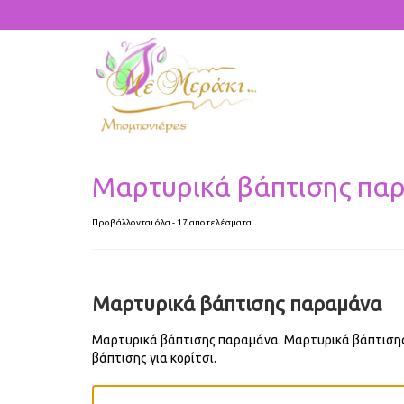
Μαρτυρικά βάπτισης πα
Προβάλλονται όλα - 17 αποτελέσματα
Μαρτυρικά βάπτισης παραμάνα
Μαρτυρικά βάπτισης παραμάνα. Μαρτυρικά βάπτισης 
βάπτισης για κορίτσι.