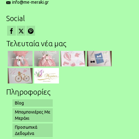
info@me-meraki.gr
Social
Τελευταία νέα μας
Πληροφορίες
Blog
Μπομπονιέρες Με
Μεράκι
Προσωπικά
Δεδομένα