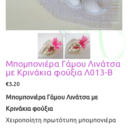
Μπομπονιέρα Γάμου Λινάτσα
με Κρινάκια φούξια Λ013-Β
€
3.20
Μπομπονιέρα Γάμου Λινάτσα με
Κρινάκια φούξια
Χειροποίητη πρωτότυπη μπομπονιέρα