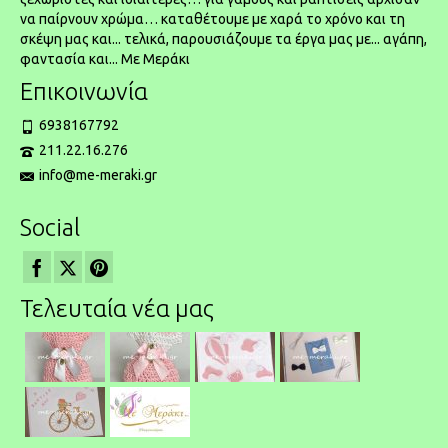
να παίρνουν χρώμα… καταθέτουμε με χαρά το χρόνο και τη
σκέψη μας και... τελικά, παρουσιάζουμε τα έργα μας με... αγάπη,
φαντασία και... Με Μεράκι
Επικοινωνία
6938167792
211.22.16.276
info@me-meraki.gr
Social
Τελευταία νέα μας