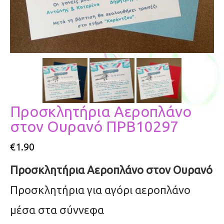
Προσκλητήρια Αεροπλάνο
στον Ουρανό ΠΡΒ10297
€
1.90
Προσκλητήρια Αεροπλάνο στον Ουρανό
Προσκλητήρια για αγόρι αεροπλάνο
μέσα στα σύννεφα