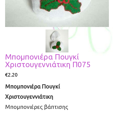
Μπομπονιέρα Πουγκί
Χριστουγεννιάτικη Π075
€
2.20
Μπομπονιέρα Πουγκί
Χριστουγεννιάτικη
Μπομπονιέρες βάπτισης