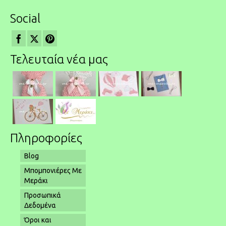
Social
Τελευταία νέα μας
Πληροφορίες
Blog
Μπομπονιέρες Με
Μεράκι
Προσωπικά
Δεδομένα
Όροι και