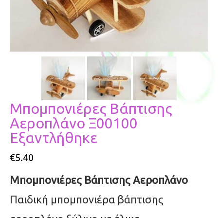
Μπομπονιέρες Βάπτισης
Αεροπλάνο Ξ00100
Εξαντλήθηκε
€
5.40
Μπομπονιέρες Βάπτισης Αεροπλάνο
Παιδική μπομπονιέρα βάπτισης