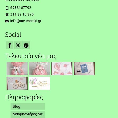
6938167792
211.22.16.276
info@me-meraki.gr
Social
Τελευταία νέα μας
Πληροφορίες
Blog
Μπομπονιέρες Με