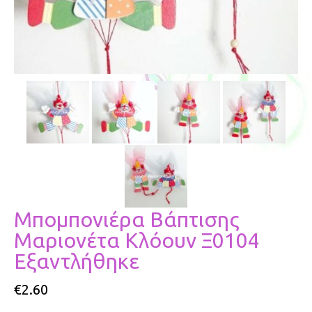
Μπομπονιέρα Βάπτισης
Μαριονέτα Κλόουν Ξ0104
Εξαντλήθηκε
€
2.60