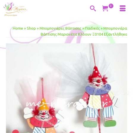
0
Home
»
Shop
»
Μπομπονιέρες Βάπτισης
»
Παιδικές
»
Μπομπονιέρα
Βάπτισης Μαριονέτα Κλόουν Ξ0104 Εξαντλήθηκε