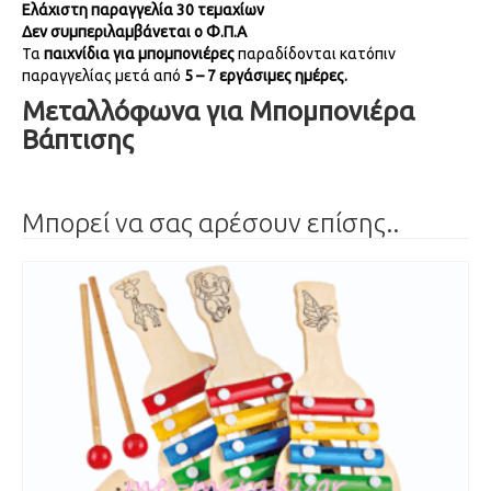
Ελάχιστη παραγγελία 30 τεμαχίων
Δεν συμπεριλαμβάνεται ο Φ.Π.Α
Τα
παιχνίδια για μπομπονιέρες
παραδίδονται κατόπιν
παραγγελίας μετά από
5 – 7 εργάσιμες ημέρες.
Μεταλλόφωνα για Μπομπονιέρα
Βάπτισης
Μπορεί να σας αρέσουν επίσης..