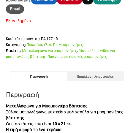
Email
Εξαντλημένο
Κωδικός προϊόντος:
ΠΑ 177 - Β
Κατηγορίες:
Παιχνίδια
,
Υλικά Για Μπομπονιέρες
Ετικέτες:
Μεταλλόφωνο για μπομπονιέρες
,
Μουσικά παιχνίδια για
μπομπονιέρες βάπτισης
,
Παιχνίδια για παιδικές μπομπονιέρες
Περιγραφή
Επιπλέον πληροφορίες
Περιγραφή
Μεταλλόφωνα για Μπομπονιέρα Βάπτισης
Ξύλινα μεταλλόφωνα με σχέδιο μελισσούλα για μπομπονιέρες
βάπτισης.
Οι διαστάσεις του είναι
10 x 21 εκ.
Η τιμή αφορά το ένα τεμάχιο.