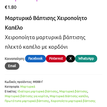
€
1.80
Μαρτυρικό Βάπτισης Χειροποίητο
Καπέλο
Χειροποίητα μαρτυρικά βάπτισης
πλεκτό καπέλο με κορδόνι
Facebook
Pinterest
X
WhatsApp
Κοινοποίηση:
Email
Κωδικός προϊόντος:
Μ088-Γ
Κατηγορία:
Μαρτυρικά
Ετικέτες:
Ιδιαίτερα μαρτυρικά βάπτισης
,
Μαρτυρικά βάπτισης
,
Μαρτυρικά βάπτισης για κορίτσι
,
Μαρτυρικά Βάπτισης καπέλο
,
Πρωτότυπα μαρτυρικά βάπτισης
,
Χειροποίητα μαρτυρικά βάπτισης