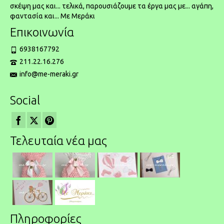
σκέψη μας και... τελικά, παρουσιάζουμε τα έργα μας με... αγάπη,
φαντασία και... Με Μεράκι
Επικοινωνία
6938167792
211.22.16.276
info@me-meraki.gr
Social
Τελευταία νέα μας
Πληροφορίες