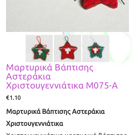
Μαρτυρικά Βάπτισης
Αστεράκια
Χριστουγεννιάτικα Μ075-Α
€
1.10
Μαρτυρικά Βάπτισης Αστεράκια
Χριστουγεννιάτικα