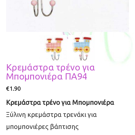
Κρεμάστρα τρένο για
Μπομπονιέρα ΠΑ94
€
1.90
Κρεμάστρα τρένο για Μπομπονιέρα
Ξύλινη κρεμάστρα τρενάκι για
μπομπονιέρες βάπτισης