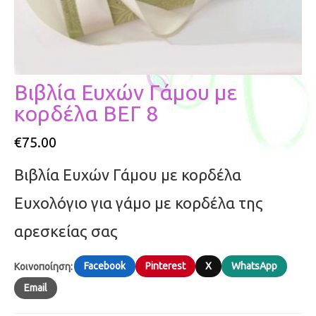
Βιβλία Ευχών Γάμου με
κορδέλα ΒΕΓ 8
€
75.00
Βιβλία Ευχών Γάμου με κορδέλα
Ευχολόγιο για γάμο με κορδέλα της
αρεσκείας σας
Facebook
Pinterest
X
WhatsApp
Κοινοποίηση:
Email