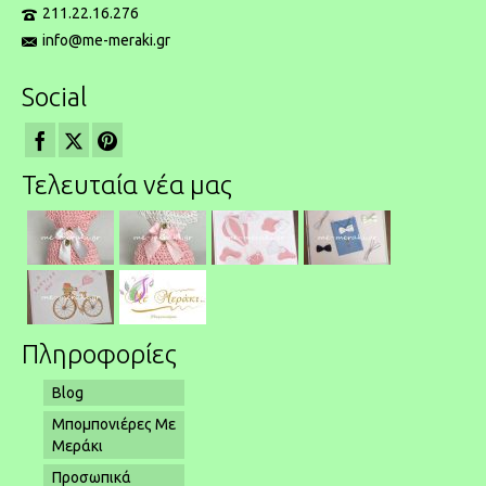
211.22.16.276
info@me-meraki.gr
Social
Τελευταία νέα μας
Πληροφορίες
Blog
Μπομπονιέρες Με
Μεράκι
Προσωπικά