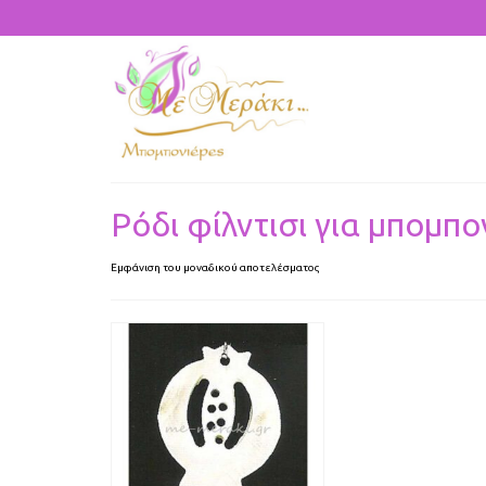
Ρόδι φίλντισι για μπομπο
Εμφάνιση του μοναδικού αποτελέσματος