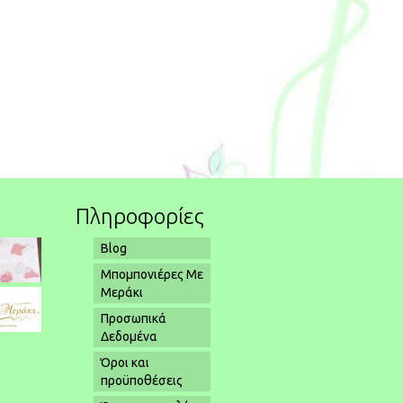
Πληροφορίες
Blog
Μπομπονιέρες Με
Μεράκι
Προσωπικά
Δεδομένα
Όροι και
προϋποθέσεις